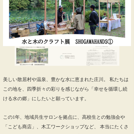
美しい散居村や温泉、豊かな水に恵まれた庄川。 私たちは
この地を、四季折々の彩りを感じながら「幸せを循環し続
ける水の郷」にしたいと願っています。
この1年、地域共生サロンを拠点に、高校生との勉強会や
「こども商店」、木工ワークショップなど、 本当にたくさ