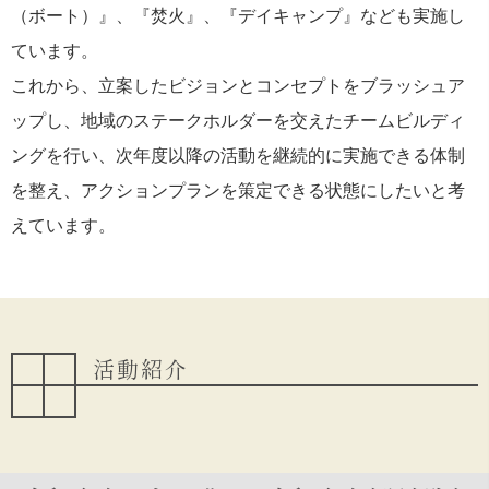
（ボート）』、『焚火』、『デイキャンプ』なども実施し
ています。
これから、立案したビジョンとコンセプトをブラッシュア
ップし、地域のステークホルダーを交えたチームビルディ
ングを行い、次年度以降の活動を継続的に実施できる体制
を整え、アクションプランを策定できる状態にしたいと考
えています。
活動紹介