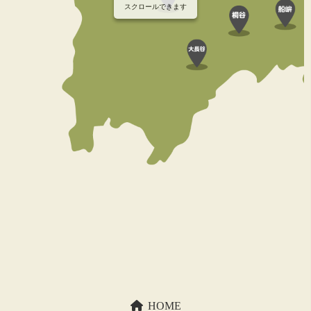
スクロールできます
HOME