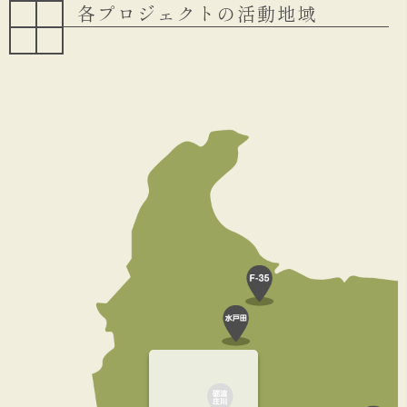
各プロジェクトの活動地域