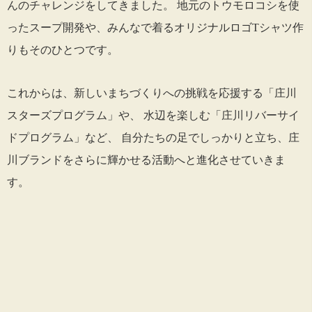
んのチャレンジをしてきました。 地元のトウモロコシを使
ったスープ開発や、みんなで着るオリジナルロゴTシャツ作
りもそのひとつです。
これからは、新しいまちづくりへの挑戦を応援する「庄川
スターズプログラム」や、 水辺を楽しむ「庄川リバーサイ
ドプログラム」など、 自分たちの足でしっかりと立ち、庄
川ブランドをさらに輝かせる活動へと進化させていきま
す。